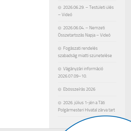
2026.06.29. – Testületi ülés
– Videó
2026.06.04. – Nemzeti
Összetartozás Napja – Videó
Fogászati rendelés
szabadság miatti szünetelése
Vágányzári információ
2026.07.09–10.
Ebösszeírás 2026
2026. július 1-jén a Táti
Polgármesteri Hivatal zárva tart