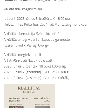
kiállításának megnyitójára.
Időpont: 2025. június 5. (csütörtök) 18.00 óra
Helyszín: Táti Kultúrház, 2534 Tát, Móricz Zsigmond u. 2.
A kiállítást bemutatja: Szóda Józsefné
A kiállítást megnyitja: Turi Lajos polgármester
Közreműködik: Parragi György
A kiállítás megtekinthető:
A Táti Pünkösdi Napok ideje alatt.
2025. június 6. (péntek) 18.00-21.00 óráig
2025. június 7. (szombat) 15.00-21.00 óráig
2025. június 8. (vasárnap) 15.00-21.00 óráig