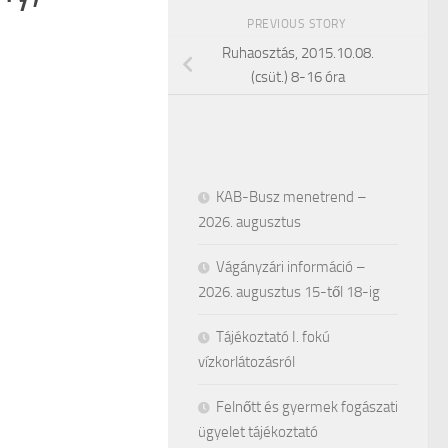
PREVIOUS STORY
Ruhaosztás, 2015.10.08.
(csüt.) 8-16 óra
KAB-Busz menetrend –
2026. augusztus
Vágányzári információ –
2026. augusztus 15-től 18-ig
Tájékoztató I. fokú
vízkorlátozásról
Felnőtt és gyermek fogászati
ügyelet tájékoztató