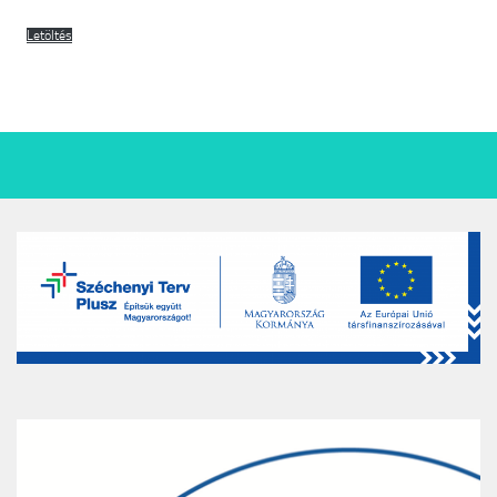
Letöltés