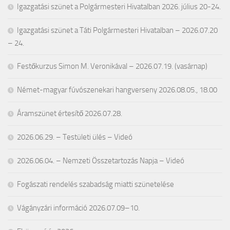
Igazgatási szünet a Polgármesteri Hivatalban 2026. július 20-24.
Igazgatási szünet a Táti Polgármesteri Hivatalban – 2026.07.20
– 24.
Festőkurzus Simon M. Veronikával – 2026.07.19. (vasárnap)
Német-magyar fúvószenekari hangverseny 2026.08.05., 18.00
Áramszünet értesítő 2026.07.28.
2026.06.29. – Testületi ülés – Videó
2026.06.04. – Nemzeti Összetartozás Napja – Videó
Fogászati rendelés szabadság miatti szünetelése
Vágányzári információ 2026.07.09–10.