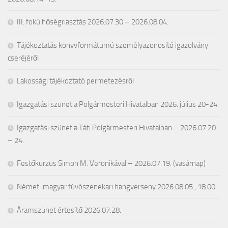
III. fokú hőségriasztás 2026.07.30 – 2026.08.04.
Tájékoztatás könyvformátumú személyazonosító igazolvány
cseréjéről
Lakossági tájékoztató permetezésről
Igazgatási szünet a Polgármesteri Hivatalban 2026. július 20-24.
Igazgatási szünet a Táti Polgármesteri Hivatalban – 2026.07.20
– 24.
Festőkurzus Simon M. Veronikával – 2026.07.19. (vasárnap)
Német-magyar fúvószenekari hangverseny 2026.08.05., 18.00
Áramszünet értesítő 2026.07.28.