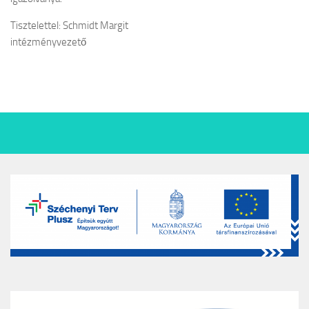
Tisztelettel: Schmidt Margit
intézményvezető