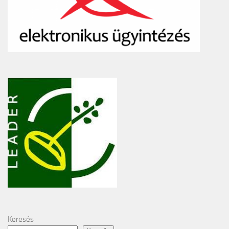
Keresés