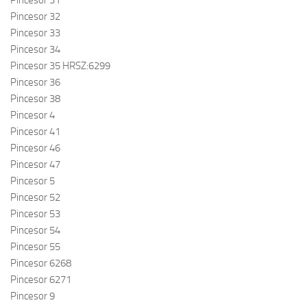
Pincesor 31
Pincesor 32
Pincesor 33
Pincesor 34
Pincesor 35 HRSZ:6299
Pincesor 36
Pincesor 38
Pincesor 4
Pincesor 41
Pincesor 46
Pincesor 47
Pincesor 5
Pincesor 52
Pincesor 53
Pincesor 54
Pincesor 55
Pincesor 6268
Pincesor 6271
Pincesor 9