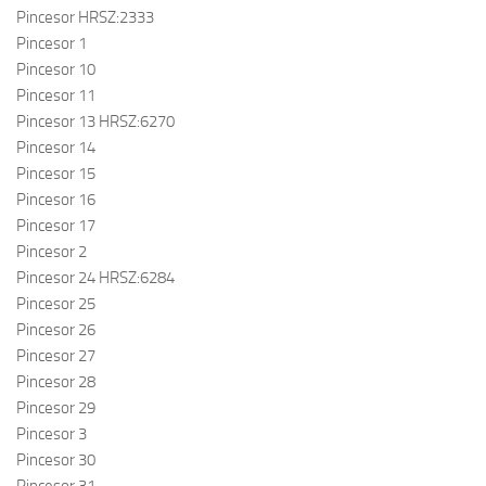
Pincesor HRSZ:2333
Pincesor 1
Pincesor 10
Pincesor 11
Pincesor 13 HRSZ:6270
Pincesor 14
Pincesor 15
Pincesor 16
Pincesor 17
Pincesor 2
Pincesor 24 HRSZ:6284
Pincesor 25
Pincesor 26
Pincesor 27
Pincesor 28
Pincesor 29
Pincesor 3
Pincesor 30