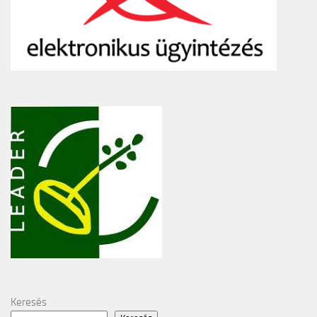
Keresés