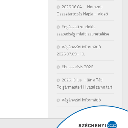
2026.06.04. – Nemzeti
Összetartozás Napja – Videó
Fogászati rendelés
szabadság miatti szünetelése
Vágányzári információ
2026.07.09–10.
Ebösszeírás 2026
2026. július 1-jén a Táti
Polgármesteri Hivatal zárva tart
Vágányzári információ