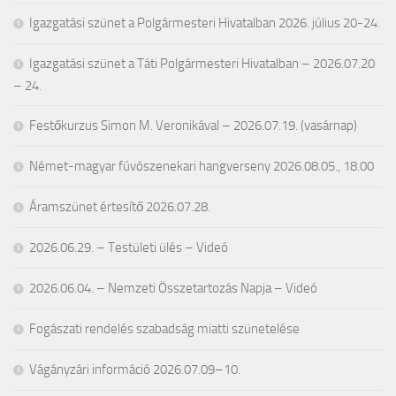
Igazgatási szünet a Polgármesteri Hivatalban 2026. július 20-24.
Igazgatási szünet a Táti Polgármesteri Hivatalban – 2026.07.20
– 24.
Festőkurzus Simon M. Veronikával – 2026.07.19. (vasárnap)
Német-magyar fúvószenekari hangverseny 2026.08.05., 18.00
Áramszünet értesítő 2026.07.28.
2026.06.29. – Testületi ülés – Videó
2026.06.04. – Nemzeti Összetartozás Napja – Videó
Fogászati rendelés szabadság miatti szünetelése
Vágányzári információ 2026.07.09–10.