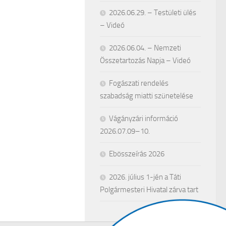
2026.06.29. – Testületi ülés
– Videó
2026.06.04. – Nemzeti
Összetartozás Napja – Videó
Fogászati rendelés
szabadság miatti szünetelése
Vágányzári információ
2026.07.09–10.
Ebösszeírás 2026
2026. július 1-jén a Táti
Polgármesteri Hivatal zárva tart