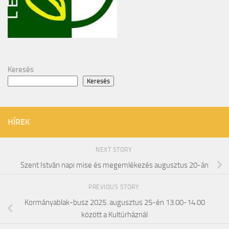
Keresés
Keresés
HÍREK
NEXT STORY
Szent István napi mise és megemlékezés augusztus 20-án
PREVIOUS STORY
Kormányablak-busz 2025. augusztus 25-én 13.00-14.00
között a Kultúrháznál